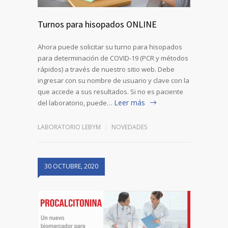
Turnos para hisopados ONLINE
Ahora puede solicitar su turno para hisopados
para determinación de COVID-19 (PCR y métodos
rápidos) a través de nuestro sitio web. Debe
ingresar con su nombre de usuario y clave con la
que accede a sus resultados. Si no es paciente
Leer más
del laboratorio, puede…
LABORATORIO LEBYM
NOVEDADES
30 OCTUBRE, 2020