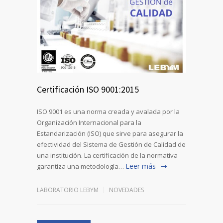
Certificación ISO 9001:2015
ISO 9001 es una norma creada y avalada por la
Organización Internacional para la
Estandarización (ISO) que sirve para asegurar la
efectividad del Sistema de Gestión de Calidad de
una institución. La certificación de la normativa
Leer más
garantiza una metodología…
LABORATORIO LEBYM
NOVEDADES