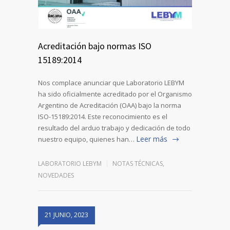
Acreditación bajo normas ISO
15189:2014
Nos complace anunciar que Laboratorio LEBYM
ha sido oficialmente acreditado por el Organismo
Argentino de Acreditación (OAA) bajo la norma
ISO-15189:2014. Este reconocimiento es el
resultado del arduo trabajo y dedicación de todo
Leer más
nuestro equipo, quienes han…
LABORATORIO LEBYM
NOTAS TÉCNICAS
,
NOVEDADES
21 JUNIO, 2023