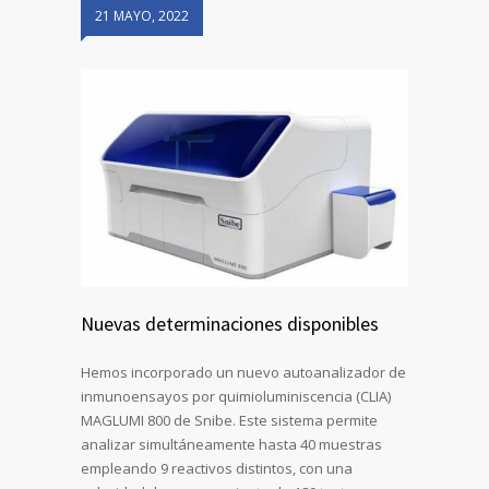
21 MAYO, 2022
Nuevas determinaciones disponibles
Hemos incorporado un nuevo autoanalizador de
inmunoensayos por quimioluminiscencia (CLIA)
MAGLUMI 800 de Snibe. Este sistema permite
analizar simultáneamente hasta 40 muestras
empleando 9 reactivos distintos, con una