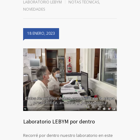
LABORATORIO LEBYM
NOTAS TÉCNICAS
,
NOVEDADES
18 ENERO, 2023
Laboratorio LEBYM por dentro
Recorré por dentro nuestro laboratorio en este