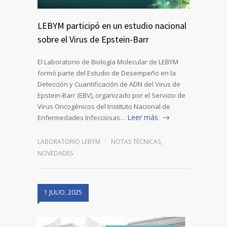
LEBYM participó en un estudio nacional
sobre el Virus de Epstein-Barr
El Laboratorio de Biología Molecular de LEBYM
formó parte del Estudio de Desempeño en la
Detección y Cuantificación de ADN del Virus de
Epstein-Barr (EBV), organizado por el Servicio de
Virus Oncogénicos del Instituto Nacional de
Leer más
Enfermedades Infecciosas…
LABORATORIO LEBYM
NOTAS TÉCNICAS
,
NOVEDADES
1 JULIO, 2025