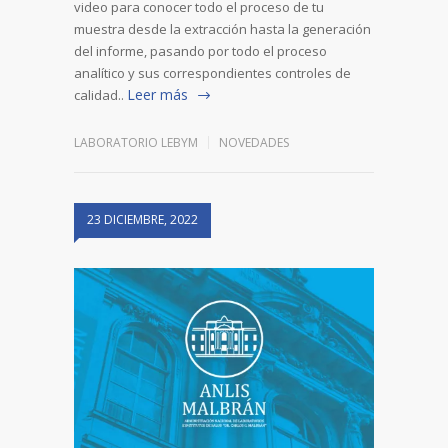
video para conocer todo el proceso de tu
muestra desde la extracción hasta la generación
del informe, pasando por todo el proceso
analítico y sus correspondientes controles de
Leer más
calidad..
LABORATORIO LEBYM
NOVEDADES
23 DICIEMBRE, 2022