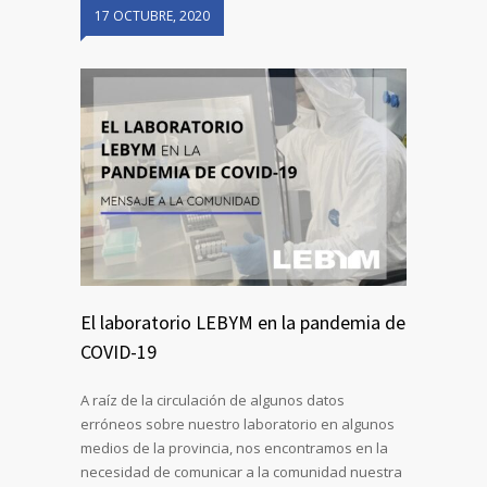
17 OCTUBRE, 2020
El laboratorio LEBYM en la pandemia de
COVID-19
A raíz de la circulación de algunos datos
erróneos sobre nuestro laboratorio en algunos
medios de la provincia, nos encontramos en la
necesidad de comunicar a la comunidad nuestra