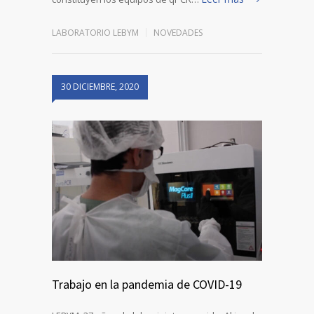
LABORATORIO LEBYM
NOVEDADES
30 DICIEMBRE, 2020
Trabajo en la pandemia de COVID-19