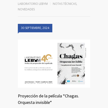
LABORATORIO LEBYM
NOTAS TÉCNICAS
,
NOVEDADES
30 SEPTIEMBRE, 2024
Proyección de la película “Chagas.
Orquesta invisible“