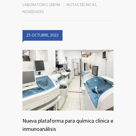
LABORATORIO LEBYM
NOTAS TÉCNICAS
,
NOVEDADES
25 OCTUBRE, 2022
Nueva plataforma para química clínica e
inmunoanálisis