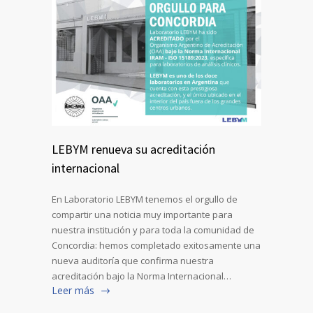
LEBYM renueva su acreditación
internacional
En Laboratorio LEBYM tenemos el orgullo de
compartir una noticia muy importante para
nuestra institución y para toda la comunidad de
Concordia: hemos completado exitosamente una
nueva auditoría que confirma nuestra
acreditación bajo la Norma Internacional…
Leer más