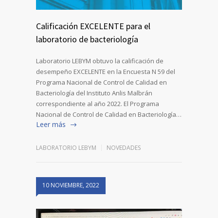
Calificación EXCELENTE para el
laboratorio de bacteriología
Laboratorio LEBYM obtuvo la calificación de
desempeño EXCELENTE en la Encuesta N 59 del
Programa Nacional de Control de Calidad en
Bacteriología del Instituto Anlis Malbrán
correspondiente al año 2022. El Programa
Nacional de Control de Calidad en Bacteriología…
Leer más
LABORATORIO LEBYM
NOVEDADES
10 NOVIEMBRE, 2022