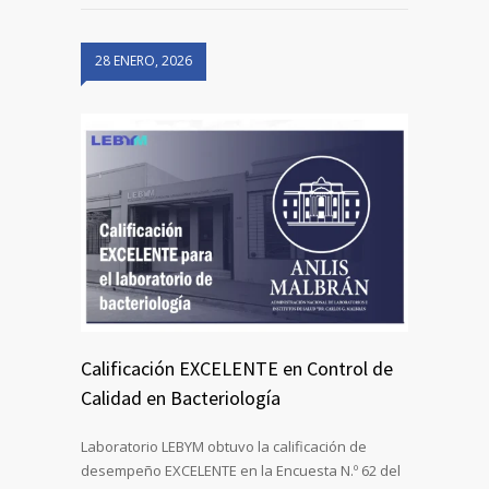
28 ENERO, 2026
Calificación EXCELENTE en Control de
Calidad en Bacteriología
Laboratorio LEBYM obtuvo la calificación de
desempeño EXCELENTE en la Encuesta N.º 62 del