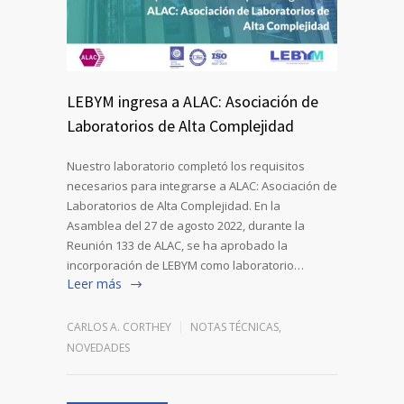
LEBYM ingresa a ALAC: Asociación de
Laboratorios de Alta Complejidad
Nuestro laboratorio completó los requisitos
necesarios para integrarse a ALAC: Asociación de
Laboratorios de Alta Complejidad. En la
Asamblea del 27 de agosto 2022, durante la
Reunión 133 de ALAC, se ha aprobado la
incorporación de LEBYM como laboratorio…
Leer más
CARLOS A. CORTHEY
NOTAS TÉCNICAS
,
NOVEDADES