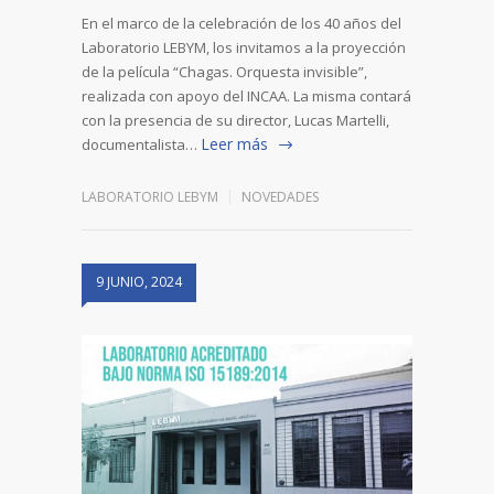
En el marco de la celebración de los 40 años del
Laboratorio LEBYM, los invitamos a la proyección
de la película “Chagas. Orquesta invisible”,
realizada con apoyo del INCAA. La misma contará
con la presencia de su director, Lucas Martelli,
Leer más
documentalista…
LABORATORIO LEBYM
NOVEDADES
9 JUNIO, 2024