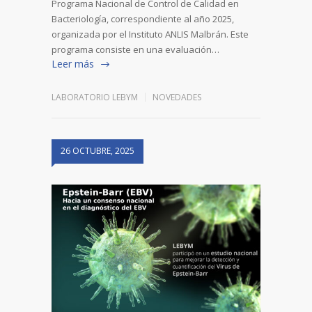
Programa Nacional de Control de Calidad en
Bacteriología, correspondiente al año 2025,
organizada por el Instituto ANLIS Malbrán. Este
programa consiste en una evaluación…
Leer más
LABORATORIO LEBYM
NOVEDADES
26 OCTUBRE, 2025