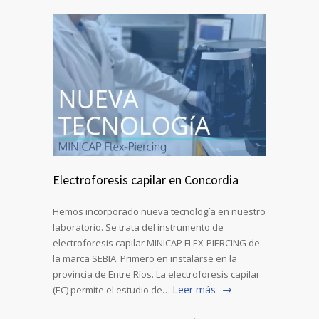
Electroforesis capilar en Concordia
Hemos incorporado nueva tecnología en nuestro
laboratorio. Se trata del instrumento de
electroforesis capilar MINICAP FLEX-PIERCING de
la marca SEBIA. Primero en instalarse en la
provincia de Entre Ríos. La electroforesis capilar
Leer más
(EC) permite el estudio de…