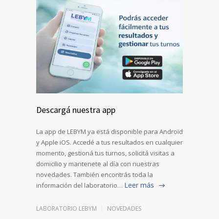
Descargá nuestra app
La app de LEBYM ya está disponible para Android
y Apple iOS. Accedé a tus resultados en cualquier
momento, gestioná tus turnos, solicitá visitas a
domicilio y mantenete al día con nuestras
novedades. También encontrás toda la
Leer más
información del laboratorio…
LABORATORIO LEBYM
NOVEDADES