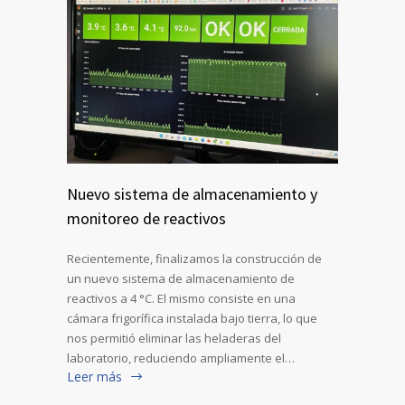
Nuevo sistema de almacenamiento y
monitoreo de reactivos
Recientemente, finalizamos la construcción de
un nuevo sistema de almacenamiento de
reactivos a 4 °C. El mismo consiste en una
cámara frigorífica instalada bajo tierra, lo que
nos permitió eliminar las heladeras del
laboratorio, reduciendo ampliamente el…
Leer más