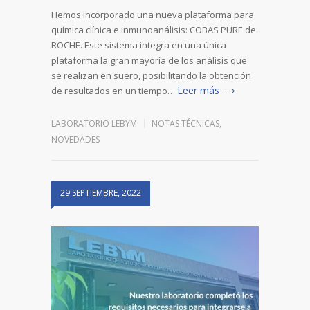
Hemos incorporado una nueva plataforma para
química clínica e inmunoanálisis: COBAS PURE de
ROCHE. Este sistema integra en una única
plataforma la gran mayoría de los análisis que
se realizan en suero, posibilitando la obtención
Leer más
de resultados en un tiempo…
LABORATORIO LEBYM
NOTAS TÉCNICAS
,
NOVEDADES
29 SEPTIEMBRE, 2022