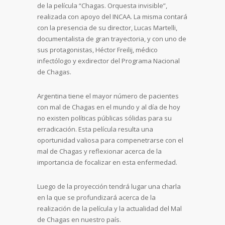
de la película “Chagas. Orquesta invisible”,
realizada con apoyo del INCAA. La misma contará
con la presencia de su director, Lucas Martelli,
documentalista de gran trayectoria, y con uno de
sus protagonistas, Héctor Freilij, médico
infectólogo y exdirector del Programa Nacional
de Chagas.
Argentina tiene el mayor número de pacientes
con mal de Chagas en el mundo y al día de hoy
no existen políticas públicas sólidas para su
erradicación. Esta película resulta una
oportunidad valiosa para compenetrarse con el
mal de Chagas y reflexionar acerca de la
importancia de focalizar en esta enfermedad.
Luego de la proyección tendrá lugar una charla
en la que se profundizará acerca de la
realización de la película y la actualidad del Mal
de Chagas en nuestro país.