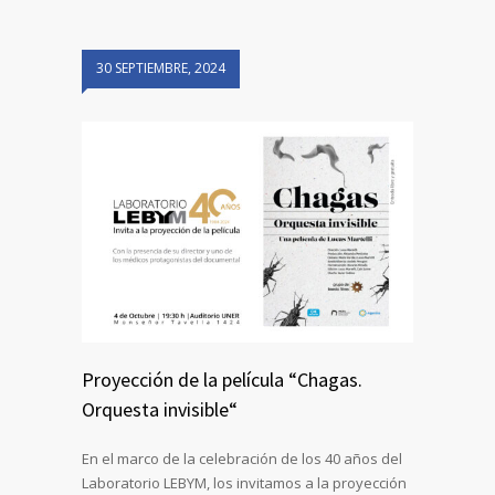
30 SEPTIEMBRE, 2024
Proyección de la película “Chagas.
Orquesta invisible“
En el marco de la celebración de los 40 años del
Laboratorio LEBYM, los invitamos a la proyección