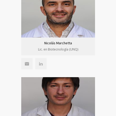
Nicolás Marchetta
Lic. en Biotecnología (UNQ)