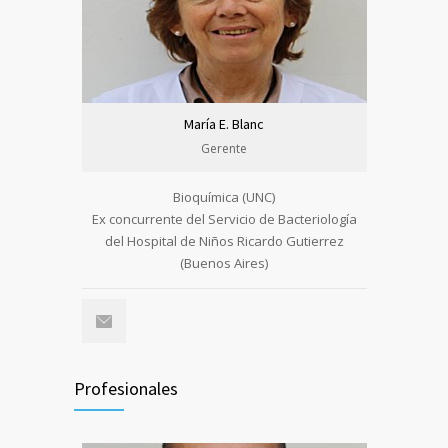
María E. Blanc
Gerente
Bioquímica (UNC)
Ex concurrente del Servicio de Bacteriología
del Hospital de Niños Ricardo Gutierrez
(Buenos Aires)
Profesionales