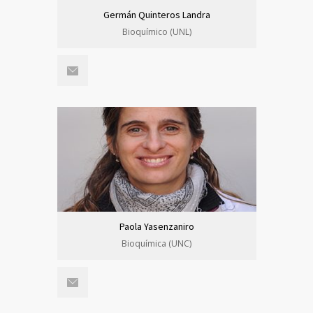
Germán Quinteros Landra
Bioquímico (UNL)
Paola Yasenzaniro
Bioquímica (UNC)