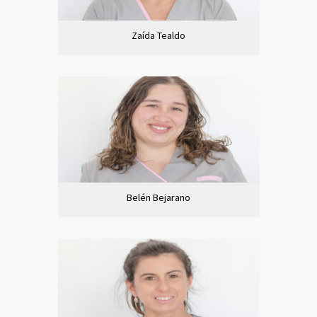
Zaída Tealdo
Belén Bejarano