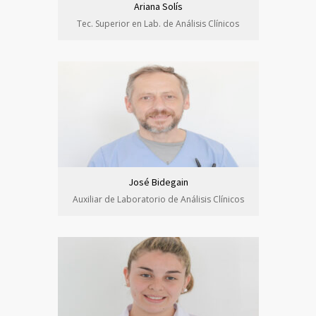
Ariana Solís
Tec. Superior en Lab. de Análisis Clínicos
José Bidegain
Auxiliar de Laboratorio de Análisis Clínicos