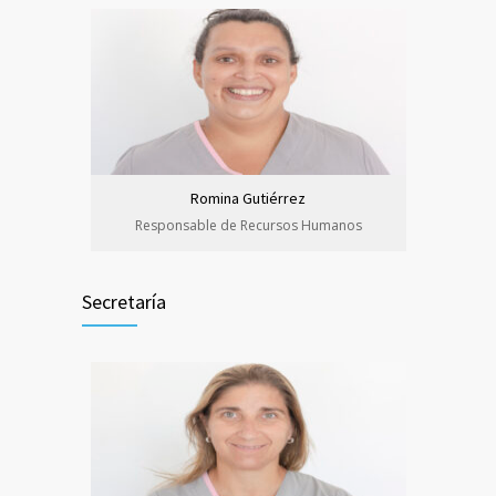
Romina Gutiérrez
Responsable de Recursos Humanos
Secretaría