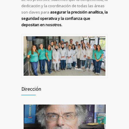
dedicación y la coordinación de todas las áreas
son claves para
asegurar la precisión analítica, la
seguridad operativa y la confianza que
depositan en nosotros.
Dirección