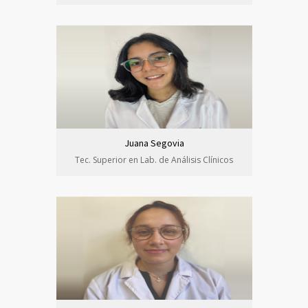
Juana Segovia
Tec. Superior en Lab. de Análisis Clínicos