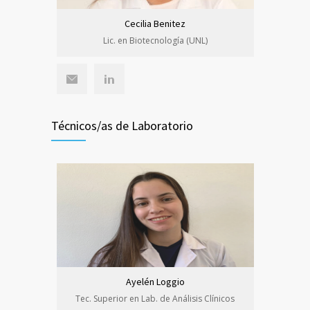
Cecilia Benitez
Lic. en Biotecnología (UNL)
Técnicos/as de Laboratorio
Ayelén Loggio
Tec. Superior en Lab. de Análisis Clínicos