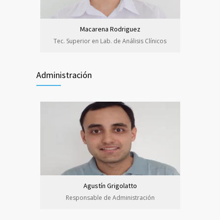
Macarena Rodriguez
Tec. Superior en Lab. de Análisis Clínicos
Administración
Agustín Grigolatto
Responsable de Administración