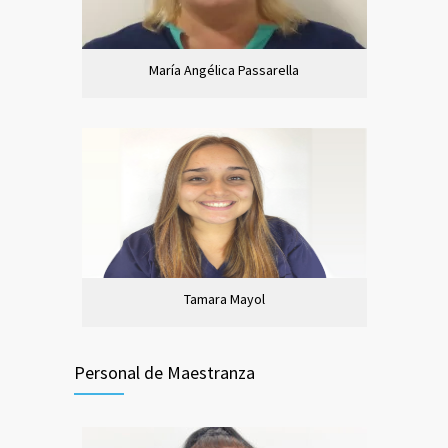
María Angélica Passarella
Tamara Mayol
Personal de Maestranza