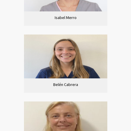
Isabel Merro
Belén Cabrera