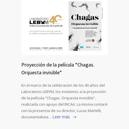
Proyección de la película “Chagas.
Orquesta invisible“
En el marco de la celebración de los 40 años del
Laboratorio LEBYM, los invitamos a la proyección
de la película “Chagas. Orquesta invisible”,
realizada con apoyo del INCAA. La misma contará
con la presencia de su director, Lucas Martelli,
Leer más
documentalista…