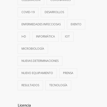
COVID-19
DESARROLLOS
ENFERMEDADES INFECCIOSAS
EVENTO
I+D
INFORMÁTICA
IOT
MICROBIOLOGÍA
NUEVAS DETERMINACIONES
NUEVO EQUIPAMIENTO
PRENSA
RESULTADOS
TECNOLOGÍA
Licencia