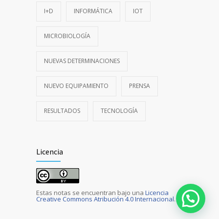
I+D
INFORMÁTICA
IOT
MICROBIOLOGÍA
NUEVAS DETERMINACIONES
NUEVO EQUIPAMIENTO
PRENSA
RESULTADOS
TECNOLOGÍA
Licencia
Estas notas se encuentran bajo una
Licencia
Creative Commons Atribución 4.0 Internacional
.