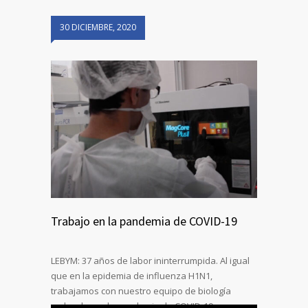
30 DICIEMBRE, 2020
Trabajo en la pandemia de COVID-19
LEBYM: 37 años de labor ininterrumpida. Al igual
que en la epidemia de influenza H1N1,
trabajamos con nuestro equipo de biología
molecular en la pandemia de COVID-19.