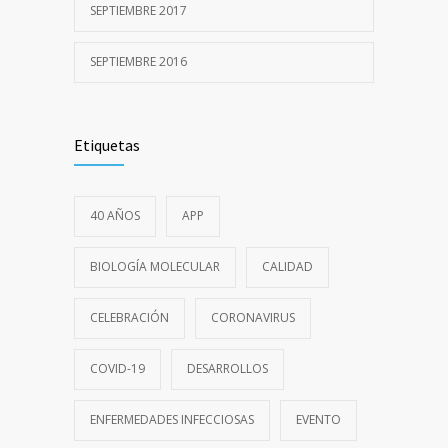
SEPTIEMBRE 2017
1 JULIO, 2020
SEPTIEMBRE 2016
Etiquetas
40 AÑOS
APP
BIOLOGÍA MOLECULAR
CALIDAD
CELEBRACIÓN
CORONAVIRUS
COVID-19
DESARROLLOS
ENFERMEDADES INFECCIOSAS
EVENTO